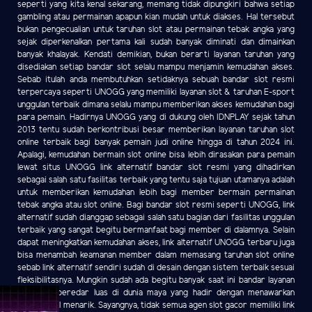
seperti yang kita kenal sekarang, memang tidak dipungkiri bahwa setiap
gambling atau permainan apapun kian mudah untuk diakses. Hal tersebut
bukan pengecualian untuk taruhan slot atau permainan tebak angka yang
sejak diperkenalkan pertama kali sudah banyak diminati dan dimainkan
banyak khalayak. Kendati demikian, bukan berarti layanan taruhan yang
disediakan setiap bandar slot selalu mampu menjamin kemudahan akses.
Sebab itulah anda membutuhkan setidaknya sebuah bandar slot resmi
terpercaya seperti UNOGG yang memiliki layanan slot & taruhan E-sport
unggulan terbaik dimana selalu mampu memberikan akses kemudahan bagi
para pemain. Hadirnya UNOGG yang di dukung oleh IDNPLAY sejak tahun
2013 tentu sudah berkontribusi besar memberikan layanan taruhan slot
online terbaik bagi banyak pemain judi online hingga di tahun 2024 ini.
Apalagi, kemudahan bermain slot online bisa lebih dirasakan para pemain
lewat situs UNOGG link alternatif bandar slot resmi yang dihadirkan
sebagai salah satu fasilitas terbaik yang tentu saja tujuan utamanya adalah
untuk memberikan kemudahan lebih bagi member bermain permainan
tebak angka atau slot online. Bagi bandar slot resmi seperti UNOGG, link
alternatif sudah dianggap sebagai salah satu bagian dari fasilitas unggulan
terbaik yang sangat begitu bermanfaat bagi member di dalamnya. Selain
dapat meningkatkan kemudahan akses, link alternatif UNOGG terbaru juga
bisa menambah keamanan member dalam memasang taruhan slot online
sebab link alternatif sendiri sudah di desain dengan sistem terbaik sesuai
fleksibilitasnya. Mungkin sudah ada begitu banyak saat ini bandar layanan
slot yang beredar luas di dunia maya yang hadir dengan menawarkan
sederet hal menarik. Sayangnya, tidak semua agen slot gacor memiliki link