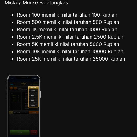
Mickey Mouse Bolatangkas
Room 100 memiliki nilai taruhan 100 Rupiah
Room 500 memiliki nilai taruhan 500 Rupiah
Room 1K memiliki nilai taruhan 1000 Rupiah
Room 2.5K memiliki nilai taruhan 2500 Rupiah
Room 5K memiliki nilai taruhan 5000 Rupiah
Room 10K memiliki nilai taruhan 10000 Rupiah
Room 25K memiliki nilai taruhan 25000 Rupiah