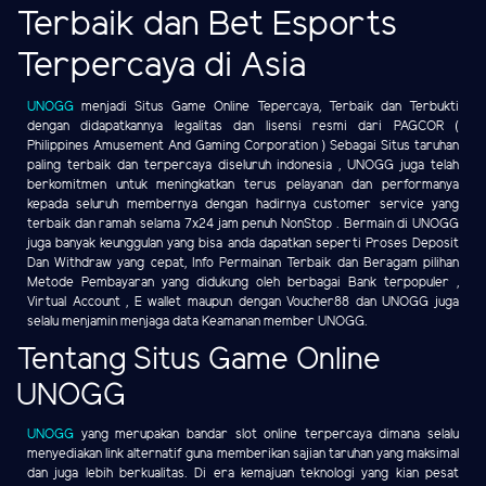
Terbaik dan Bet Esports
Terpercaya di Asia
UNOGG
menjadi Situs Game Online Tepercaya, Terbaik dan Terbukti
dengan didapatkannya legalitas dan lisensi resmi dari PAGCOR (
Philippines Amusement And Gaming Corporation ) Sebagai Situs taruhan
paling terbaik dan terpercaya diseluruh indonesia , UNOGG juga telah
berkomitmen untuk meningkatkan terus pelayanan dan performanya
kepada seluruh membernya dengan hadirnya customer service yang
terbaik dan ramah selama 7x24 jam penuh NonStop . Bermain di UNOGG
juga banyak keunggulan yang bisa anda dapatkan seperti Proses Deposit
Dan Withdraw yang cepat, Info Permainan Terbaik dan Beragam pilihan
Metode Pembayaran yang didukung oleh berbagai Bank terpopuler ,
Virtual Account , E wallet maupun dengan Voucher88 dan UNOGG juga
selalu menjamin menjaga data Keamanan member UNOGG.
Tentang Situs Game Online
UNOGG
UNOGG
yang merupakan bandar slot online terpercaya dimana selalu
menyediakan link alternatif guna memberikan sajian taruhan yang maksimal
dan juga lebih berkualitas. Di era kemajuan teknologi yang kian pesat