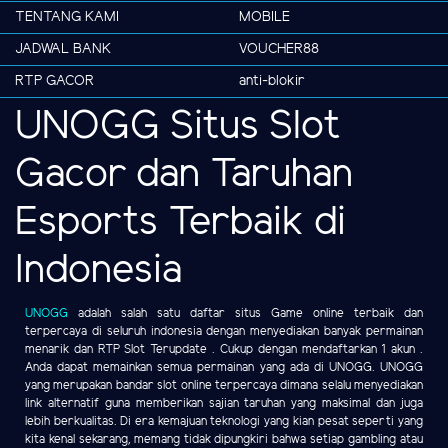
TENTANG KAMI
MOBILE
JADWAL BANK
VOUCHER88
RTP GACOR
anti-blokir
UNOGG Situs Slot
Gacor dan Taruhan
Esports Terbaik di
Indonesia
UNOGG
adalah salah satu daftar situs Game online terbaik dan
terpercaya di seluruh indonesia dengan menyediakan banyak permainan
menarik dan RTP Slot Terupdate . Cukup dengan mendaftarkan 1 akun .
Anda dapat memainkan semua permainan yang ada di UNOGG. UNOGG
yang merupakan bandar slot online terpercaya dimana selalu menyediakan
link alternatif guna memberikan sajian taruhan yang maksimal dan juga
lebih berkualitas. Di era kemajuan teknologi yang kian pesat seperti yang
kita kenal sekarang, memang tidak dipungkiri bahwa setiap gambling atau