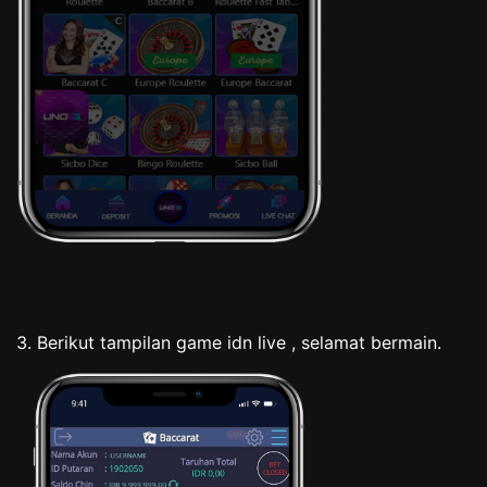
3. Berikut tampilan game idn live , selamat bermain.