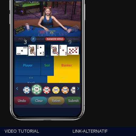
VIDEO TUTORIAL
LINK-ALTERNATIF