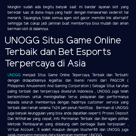
Mungkin sudah ada begitu banyak saat ini bandar layanan slot yang
beredar luas di dunia maya yang hadir dengan menawarkan sederet hal
menarik. Sayangnya, tidak semua agen slot gacor memiliki link alternatif
sehingga tak cukup jadi jaminan buat membernya bisa mudah dan aman
bermain slot di dalamnya.
UNOGG Situs Game Online
Terbaik dan Bet Esports
Terpercaya di Asia
UNOGG
menjadi Situs Game Online Tepercaya, Terbaik dan Terbukti
dengan didapatkannya legalitas dan lisensi resmi dari PAGCOR (
Philippines Amusement And Gaming Corporation ) Sebagai Situs taruhan
paling terbaik dan terpercaya diseluruh indonesia , UNOGG juga telah
berkomitmen untuk meningkatkan terus pelayanan dan performanya
kepada seluruh membernya dengan hadirnya customer service yang
terbaik dan ramah selama 7x24 jam penuh NonStop . Bermain di UNOGG
juga banyak keunggulan yang bisa anda dapatkan seperti Proses Deposit
Dan Withdraw yang cepat, Info Permainan Terbaik dan Beragam pilihan
Metode Pembayaran yang didukung oleh berbagai Bank terpopuler ,
Virtual Account , E wallet maupun dengan Voucher88 dan UNOGG juga
selalu menjamin menjaga data Keamanan member UNOGG.